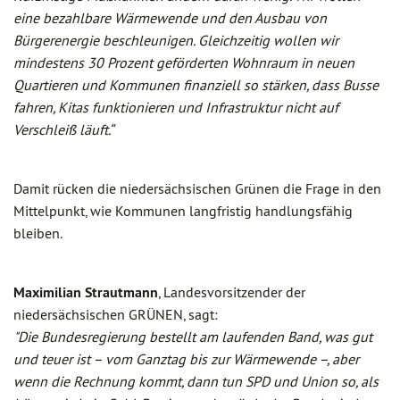
eine bezahlbare Wärmewende und den Ausbau von
Bürgerenergie beschleunigen. Gleichzeitig wollen wir
mindestens 30 Prozent geförderten Wohnraum in neuen
Quartieren und Kommunen finanziell so stärken, dass Busse
fahren, Kitas funktionieren und Infrastruktur nicht auf
Verschleiß läuft.“
Damit rücken die niedersächsischen Grünen die Frage in den
Mittelpunkt, wie Kommunen langfristig handlungsfähig
bleiben.
Maximilian Strautmann
, Landesvorsitzender der
niedersächsischen GRÜNEN, sagt:
"Die Bundesregierung bestellt am laufenden Band, was gut
und teuer ist – vom Ganztag bis zur Wärmewende –, aber
wenn die Rechnung kommt, dann tun SPD und Union so, als