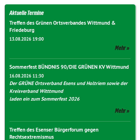
Aktuelle Termine
Treffen des Grünen Ortsverbandes Wittmund &
Friedeburg
13.08.2026 19:00
Mehr
Sommerfest BÜNDNIS 90/DIE GRÜNEN KV Wittmund
16.08.2026 11:30
Der GRÜNE Ortsverband Esens und Holtriem sowie der
Kreisverband Witttmund
laden ein zum Sommerfest 2026
Mehr
Treffen des Esenser Bürgerforum gegen
Rechtsextremismus