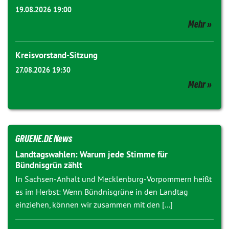
19.08.2026 19:00
Mehr
Kreisvorstand-Sitzung
27.08.2026 19:30
Mehr
GRUENE.DE News
Landtagswahlen: Warum jede Stimme für
Bündnisgrün zählt
In Sachsen-Anhalt und Mecklenburg-Vorpommern heißt
es im Herbst: Wenn Bündnisgrüne in den Landtag
einziehen, können wir zusammen mit den [...]