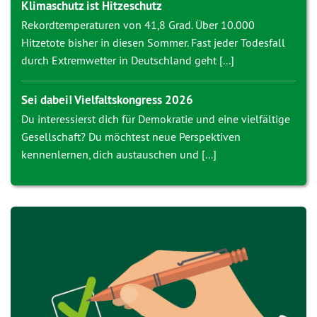
Klimaschutz ist Hitzeschutz
Rekordtemperaturen von 41,8 Grad. Über 10.000
Hitzetote bisher in diesen Sommer. Fast jeder Todesfall
durch Extremwetter in Deutschland geht [...]
Sei dabei! Vielfaltskongress 2026
Du interessierst dich für Demokratie und eine vielfältige
Gesellschaft? Du möchtest neue Perspektiven
kennenlernen, dich austauschen und [...]