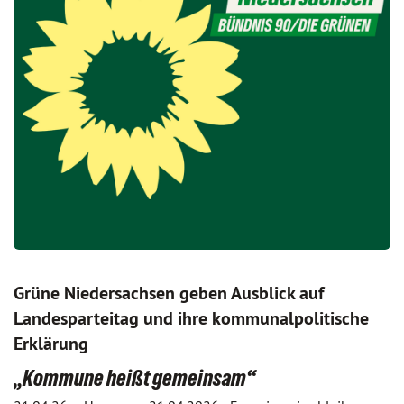
Grüne Niedersachsen geben Ausblick auf
Landesparteitag und ihre kommunalpolitische
Erklärung
„Kommune heißt gemeinsam“