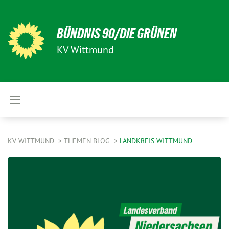
BÜNDNIS 90/DIE GRÜNEN
KV Wittmund
KV WITTMUND
THEMEN BLOG
LANDKREIS WITTMUND