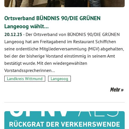
Ortsverband BÜNDNIS 90/DIE GRÜNEN
Langeoog wählt…
20.12.25
-
Der Ortsverband von BÜNDNIS 90/DIE GRÜNEN
Langeoog hat am Freitagabend im Restaurant Schiffchen
seine ordentliche Mitgliederversammlung (MGV) abgehalten,
bei der der bisherige Vorstand einstimmig in seinem Amt
bestätigt wurde. Mit den wiedergewählten
Vorstandssprecherinnen…
Landkreis Wittmund
Langeoog
Mehr