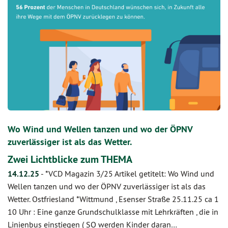
Wo Wind und Wellen tanzen und wo der ÖPNV
zuverlässiger ist als das Wetter.
Zwei Lichtblicke zum THEMA
14.12.25
-
*VCD Magazin 3/25 Artikel getitelt: Wo Wind und
Wellen tanzen und wo der ÖPNV zuverlässiger ist als das
Wetter. Ostfriesland *Wittmund , Esenser Straße 25.11.25 ca 1
10 Uhr : Eine ganze Grundschulklasse mit Lehrkräften , die in
Linienbus einstiegen ( SO werden Kinder daran…