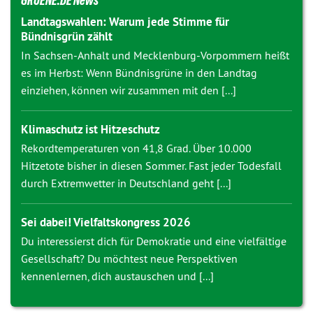
GRUENE.DE News
Landtagswahlen: Warum jede Stimme für
Bündnisgrün zählt
In Sachsen-Anhalt und Mecklenburg-Vorpommern heißt
es im Herbst: Wenn Bündnisgrüne in den Landtag
einziehen, können wir zusammen mit den [...]
Klimaschutz ist Hitzeschutz
Rekordtemperaturen von 41,8 Grad. Über 10.000
Hitzetote bisher in diesen Sommer. Fast jeder Todesfall
durch Extremwetter in Deutschland geht [...]
Sei dabei! Vielfaltskongress 2026
Du interessierst dich für Demokratie und eine vielfältige
Gesellschaft? Du möchtest neue Perspektiven
kennenlernen, dich austauschen und [...]