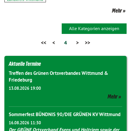
Mehr
Alle Kategorien anzeigen
<<
<
4
>
>>
Aktuelle Termine
Treffen des Grünen Ortsverbandes Wittmund &
Friedeburg
13.08.2026 19:00
Mehr
Sommerfest BÜNDNIS 90/DIE GRÜNEN KV Wittmund
16.08.2026 11:30
Der GRÜNE Ortsverband Esens und Holtriem sowie der