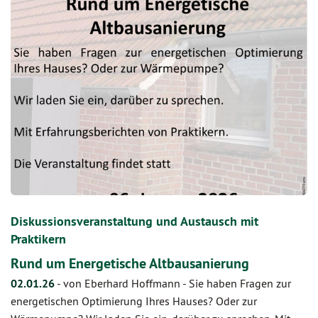
Diskussionsveranstaltung und Austausch mit
Praktikern
Rund um Energetische Altbausanierung
02.01.26
-
von Eberhard Hoffmann
-
Sie haben Fragen zur
energetischen Optimierung Ihres Hauses? Oder zur