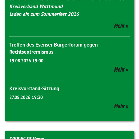
Kreisverband Witttmund
laden ein zum Sommerfest 2026
Mehr
Treffen des Esenser Bürgerforum gegen
Rechtsextremismus
19.08.2026 19:00
Mehr
Kreisvorstand-Sitzung
27.08.2026 19:30
Mehr