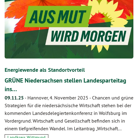
Energiewende als Standortvorteil
GRÜNE Niedersachsen stellen Landesparteitag
ins…
09.11.25
-
Hannover, 4. November 2025 - Chancen und grüne
Strategien für die niedersächsische Wirtschaft stehen bei der
kommenden Landesdelegiertenkonferenz in Wolfsburg im
Vordergrund. Wirtschaft und Gesellschaft befinden sich in
einem tiefgreifenden Wandel. Im Leitantrag „Wirtschaft…
Landkreis Wittmund