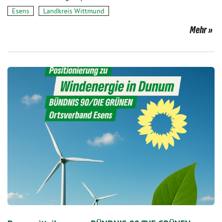
Esens
Landkreis Wittmund
Mehr