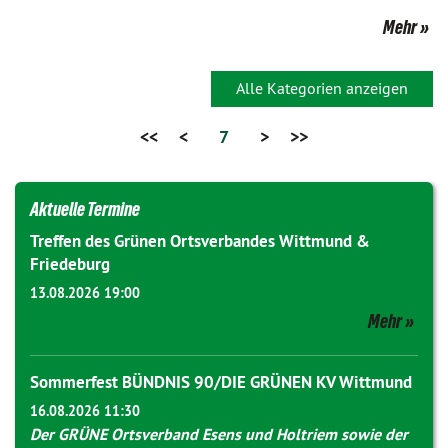
Mehr
Alle Kategorien anzeigen
<<
<
7
>
>>
Aktuelle Termine
Treffen des Grünen Ortsverbandes Wittmund &
Friedeburg
13.08.2026 19:00
Mehr
Sommerfest BÜNDNIS 90/DIE GRÜNEN KV Wittmund
16.08.2026 11:30
Der GRÜNE Ortsverband Esens und Holtriem sowie der