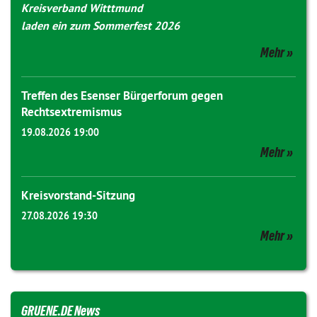
Kreisverband Witttmund
laden ein zum Sommerfest 2026
Mehr
Treffen des Esenser Bürgerforum gegen
Rechtsextremismus
19.08.2026 19:00
Mehr
Kreisvorstand-Sitzung
27.08.2026 19:30
Mehr
GRUENE.DE News