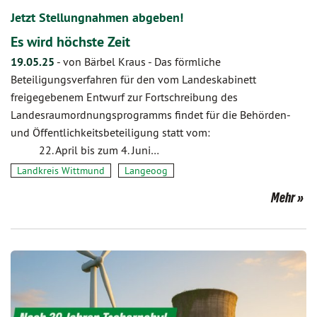
Jetzt Stellungnahmen abgeben!
Es wird höchste Zeit
19.05.25
-
von Bärbel Kraus
-
Das förmliche
Beteiligungsverfahren für den vom Landeskabinett
freigegebenem Entwurf zur Fortschreibung des
Landesraumordnungsprogramms findet für die Behörden-
und Öffentlichkeitsbeteiligung statt vom:
22. April bis zum 4. Juni…
Landkreis Wittmund
Langeoog
Mehr