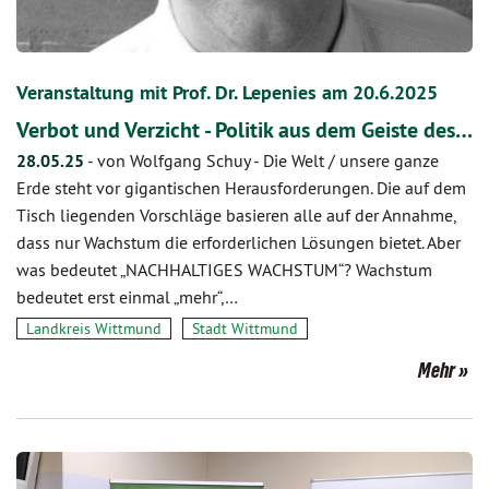
Veranstaltung mit Prof. Dr. Lepenies am 20.6.2025
Verbot und Verzicht - Politik aus dem Geiste des…
28.05.25
-
von Wolfgang Schuy
-
Die Welt / unsere ganze
Erde steht vor gigantischen Herausforderungen. Die auf dem
Tisch liegenden Vorschläge basieren alle auf der Annahme,
dass nur Wachstum die erforderlichen Lösungen bietet. Aber
was bedeutet „NACHHALTIGES WACHSTUM“? Wachstum
bedeutet erst einmal „mehr“,…
Landkreis Wittmund
Stadt Wittmund
Mehr