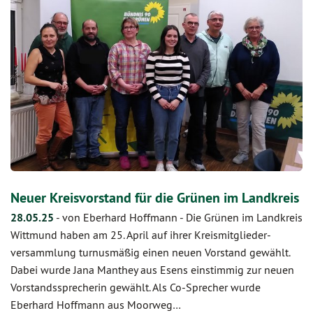
Neuer Kreisvorstand für die Grünen im Landkreis
28.05.25
-
von Eberhard Hoffmann
-
Die Grünen im Landkreis
Wittmund haben am 25. April auf ihrer Kreismitglieder-
versammlung turnusmäßig einen neuen Vorstand gewählt.
Dabei wurde Jana Manthey aus Esens einstimmig zur neuen
Vorstandssprecherin gewählt. Als Co-Sprecher wurde
Eberhard Hoffmann aus Moorweg…