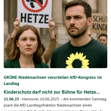
GRÜNE Niedersachsen verurteilen AfD-Kongress im
Landtag
Kinderschutz darf nicht zur Bühne für Hetze…
21.06.25
-
Hannover, 16.06.2025 – Am kommenden Samstag
plant die AfD-Landtagsfraktion Niedersachsen einen