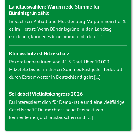
Landtagswahlen: Warum jede Stimme für
Bündnisgrün zählt
In Sachsen-Anhalt und Mecklenburg-Vorpommern heißt
es im Herbst: Wenn Bündnisgrüne in den Landtag
einziehen, können wir zusammen mit den [...]
Klimaschutz ist Hitzeschutz
Rekordtemperaturen von 41,8 Grad. Über 10.000
Hitzetote bisher in diesen Sommer. Fast jeder Todesfall
durch Extremwetter in Deutschland geht [...]
Sei dabei! Vielfaltskongress 2026
Du interessierst dich für Demokratie und eine vielfältige
Gesellschaft? Du möchtest neue Perspektiven
kennenlernen, dich austauschen und [...]