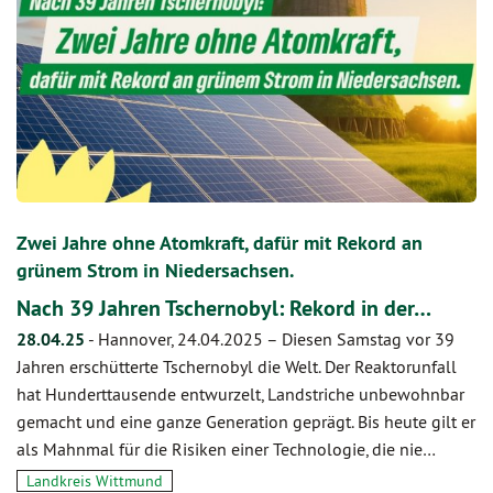
Zwei Jahre ohne Atomkraft, dafür mit Rekord an
grünem Strom in Niedersachsen.
Nach 39 Jahren Tschernobyl: Rekord in der…
28.04.25
-
Hannover, 24.04.2025 – Diesen Samstag vor 39
Jahren erschütterte Tschernobyl die Welt. Der Reaktorunfall
hat Hunderttausende entwurzelt, Landstriche unbewohnbar
gemacht und eine ganze Generation geprägt. Bis heute gilt er
als Mahnmal für die Risiken einer Technologie, die nie…
Landkreis Wittmund