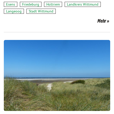
Esens
Friedeburg
Holtriem
Landkreis Wittmund
Langeoog
Stadt Wittmund
Mehr