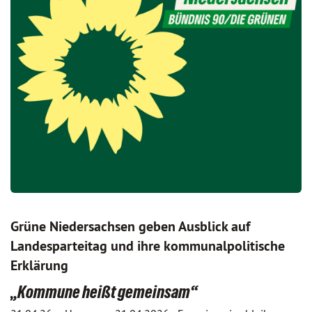
Grüne Niedersachsen geben Ausblick auf
Landesparteitag und ihre kommunalpolitische
Erklärung
„Kommune heißt gemeinsam“