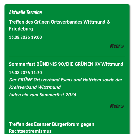
Aktuelle Termine
Treffen des Grünen Ortsverbandes Wittmund &
Friedeburg
13.08.2026 19:00
Mehr
Sommerfest BÜNDNIS 90/DIE GRÜNEN KV Wittmund
16.08.2026 11:30
Der GRÜNE Ortsverband Esens und Holtriem sowie der
Kreisverband Witttmund
laden ein zum Sommerfest 2026
Mehr
Treffen des Esenser Bürgerforum gegen
Rechtsextremismus