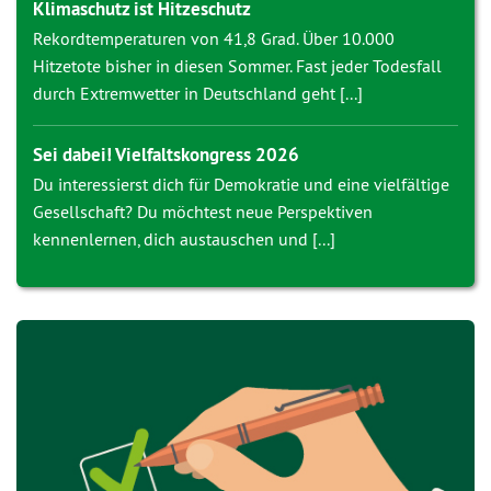
Klimaschutz ist Hitzeschutz
Rekordtemperaturen von 41,8 Grad. Über 10.000
Hitzetote bisher in diesen Sommer. Fast jeder Todesfall
durch Extremwetter in Deutschland geht [...]
Sei dabei! Vielfaltskongress 2026
Du interessierst dich für Demokratie und eine vielfältige
Gesellschaft? Du möchtest neue Perspektiven
kennenlernen, dich austauschen und [...]