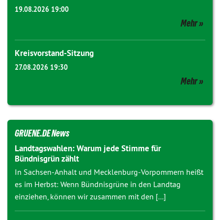
19.08.2026 19:00
Mehr
Kreisvorstand-Sitzung
27.08.2026 19:30
Mehr
GRUENE.DE News
Landtagswahlen: Warum jede Stimme für
Bündnisgrün zählt
In Sachsen-Anhalt und Mecklenburg-Vorpommern heißt
es im Herbst: Wenn Bündnisgrüne in den Landtag
einziehen, können wir zusammen mit den [...]