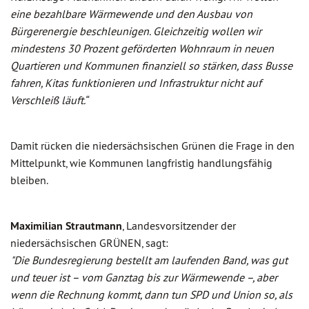
eine bezahlbare Wärmewende und den Ausbau von
Bürgerenergie beschleunigen. Gleichzeitig wollen wir
mindestens 30 Prozent geförderten Wohnraum in neuen
Quartieren und Kommunen finanziell so stärken, dass Busse
fahren, Kitas funktionieren und Infrastruktur nicht auf
Verschleiß läuft.“
Damit rücken die niedersächsischen Grünen die Frage in den
Mittelpunkt, wie Kommunen langfristig handlungsfähig
bleiben.
Maximilian Strautmann
, Landesvorsitzender der
niedersächsischen GRÜNEN, sagt:
"Die Bundesregierung bestellt am laufenden Band, was gut
und teuer ist – vom Ganztag bis zur Wärmewende –, aber
wenn die Rechnung kommt, dann tun SPD und Union so, als