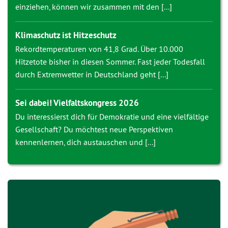
einziehen, können wir zusammen mit den [...]
Klimaschutz ist Hitzeschutz
Rekordtemperaturen von 41,8 Grad. Über 10.000
Hitzetote bisher in diesen Sommer. Fast jeder Todesfall
durch Extremwetter in Deutschland geht [...]
Sei dabei! Vielfaltskongress 2026
Du interessierst dich für Demokratie und eine vielfältige
Gesellschaft? Du möchtest neue Perspektiven
kennenlernen, dich austauschen und [...]