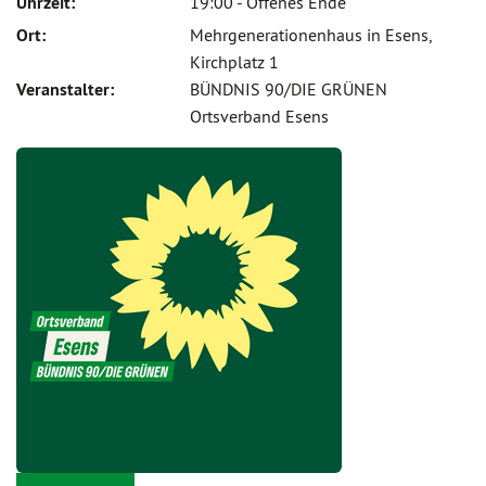
Uhrzeit:
19:00 - Offenes Ende
Ort:
Mehrgenerationenhaus in Esens,
Kirchplatz 1
Veranstalter:
BÜNDNIS 90/DIE GRÜNEN
Ortsverband Esens