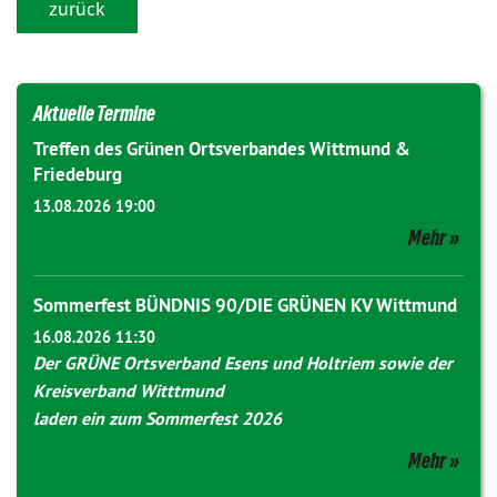
zurück
Aktuelle Termine
Treffen des Grünen Ortsverbandes Wittmund &
Friedeburg
13.08.2026 19:00
Mehr
Sommerfest BÜNDNIS 90/DIE GRÜNEN KV Wittmund
16.08.2026 11:30
Der GRÜNE Ortsverband Esens und Holtriem sowie der
Kreisverband Witttmund
laden ein zum Sommerfest 2026
Mehr