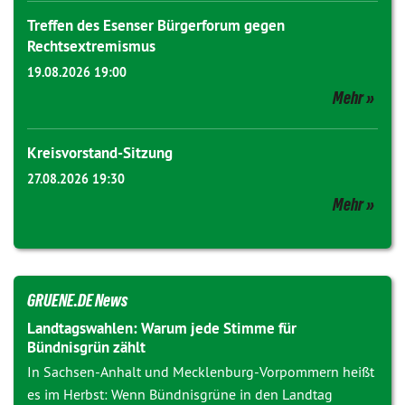
Treffen des Esenser Bürgerforum gegen
Rechtsextremismus
19.08.2026 19:00
Mehr
Kreisvorstand-Sitzung
27.08.2026 19:30
Mehr
GRUENE.DE News
Landtagswahlen: Warum jede Stimme für
Bündnisgrün zählt
In Sachsen-Anhalt und Mecklenburg-Vorpommern heißt
es im Herbst: Wenn Bündnisgrüne in den Landtag