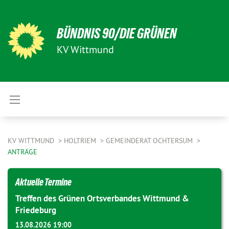
BÜNDNIS 90/DIE GRÜNEN
KV Wittmund
KV WITTMUND
HOLTRIEM
GEMEINDERAT OCHTERSUM
ANTRÄGE
Aktuelle Termine
Treffen des Grünen Ortsverbandes Wittmund &
Friedeburg
13.08.2026 19:00