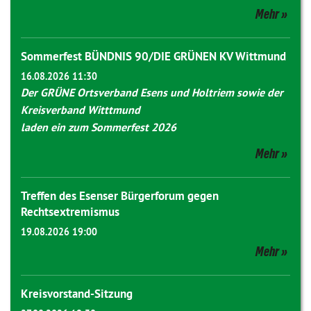
Mehr
Sommerfest BÜNDNIS 90/DIE GRÜNEN KV Wittmund
16.08.2026 11:30
Der GRÜNE Ortsverband Esens und Holtriem sowie der
Kreisverband Witttmund
laden ein zum Sommerfest 2026
Mehr
Treffen des Esenser Bürgerforum gegen
Rechtsextremismus
19.08.2026 19:00
Mehr
Kreisvorstand-Sitzung