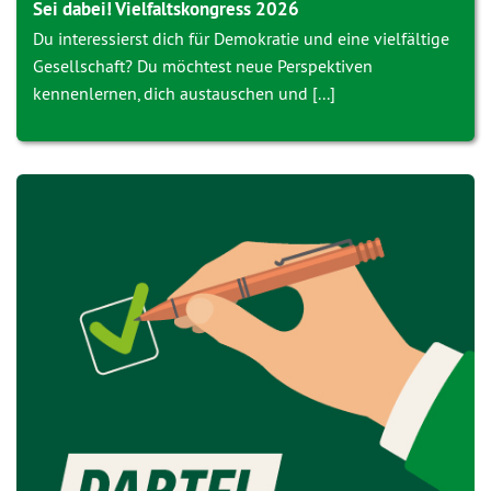
Sei dabei! Vielfaltskongress 2026
Du interessierst dich für Demokratie und eine vielfältige
Gesellschaft? Du möchtest neue Perspektiven
kennenlernen, dich austauschen und [...]