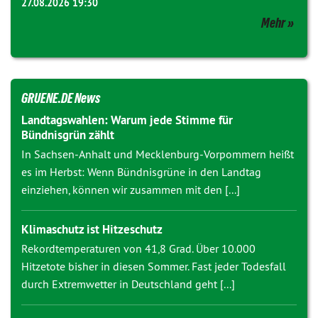
27.08.2026 19:30
Mehr
GRUENE.DE News
Landtagswahlen: Warum jede Stimme für
Bündnisgrün zählt
In Sachsen-Anhalt und Mecklenburg-Vorpommern heißt
es im Herbst: Wenn Bündnisgrüne in den Landtag
einziehen, können wir zusammen mit den [...]
Klimaschutz ist Hitzeschutz
Rekordtemperaturen von 41,8 Grad. Über 10.000
Hitzetote bisher in diesen Sommer. Fast jeder Todesfall
durch Extremwetter in Deutschland geht [...]