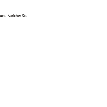
nd, Auricher Str.