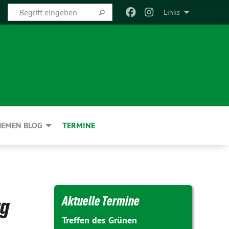
Links
HEMEN BLOG
TERMINE
Aktuelle Termine
rg
Treffen des Grünen