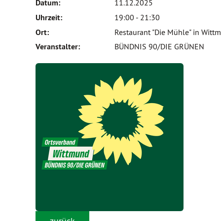
Datum:
11.12.2025
Uhrzeit:
19:00 - 21:30
Ort:
Restaurant "Die Mühle" in Wittmu
Veranstalter:
BÜNDNIS 90/DIE GRÜNEN
zurück