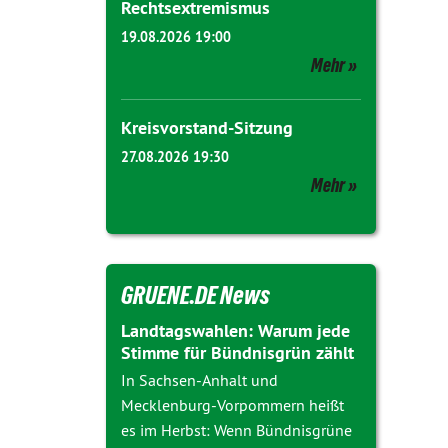
Rechtsextremismus
19.08.2026 19:00
Mehr
Kreisvorstand-Sitzung
27.08.2026 19:30
Mehr
GRUENE.DE News
Landtagswahlen: Warum jede
Stimme für Bündnisgrün zählt
In Sachsen-Anhalt und
Mecklenburg-Vorpommern heißt
es im Herbst: Wenn Bündnisgrüne