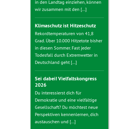
in den Landtag einziehen, können
wir zusammen mit den [...]
Klimaschutz ist Hitzeschutz
Rekordtemperaturen von 41,8
Grad. Über 10.000 Hitzetote bisher
in diesen Sommer. Fast jeder
Todesfall durch Extremwetter in
Deutschland geht [...]
Sei dabei! Vielfaltskongress
2026
Du interessierst dich für
Demokratie und eine vielfältige
Gesellschaft? Du möchtest neue
Perspektiven kennenlernen, dich
austauschen und [...]