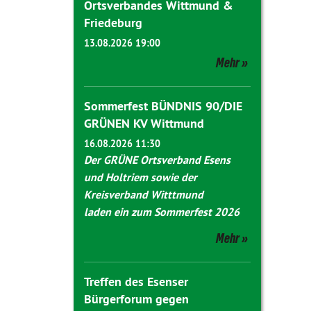
Ortsverbandes Wittmund &
Friedeburg
13.08.2026 19:00
Mehr
Sommerfest BÜNDNIS 90/DIE
GRÜNEN KV Wittmund
16.08.2026 11:30
Der GRÜNE Ortsverband Esens
und Holtriem sowie der
Kreisverband Witttmund
laden ein zum Sommerfest 2026
Mehr
Treffen des Esenser
Bürgerforum gegen